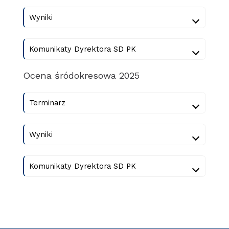
Wyniki
Komunikaty Dyrektora SD PK
Ocena śródokresowa 2025
Terminarz
Wyniki
Komunikaty Dyrektora SD PK