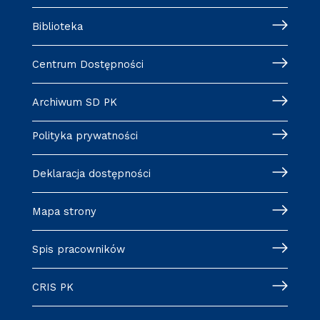
Biblioteka
Centrum Dostępności
Archiwum SD PK
Polityka prywatności
Deklaracja dostępności
Mapa strony
Spis pracowników
CRIS PK