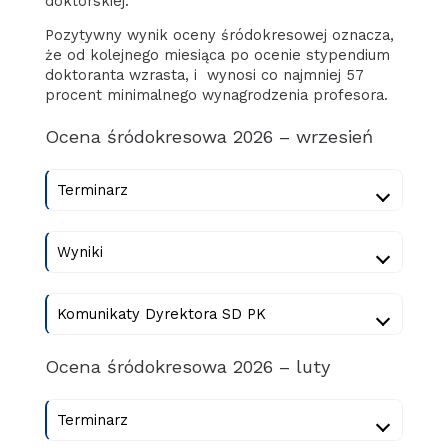
doktorskiej.
Pozytywny wynik oceny śródokresowej oznacza,
że od kolejnego miesiąca po ocenie stypendium
doktoranta wzrasta, i wynosi co najmniej 57
procent minimalnego wynagrodzenia profesora.
Ocena śródokresowa 2026 – wrzesień
Terminarz
Wyniki
Komunikaty Dyrektora SD PK
Ocena śródokresowa 2026 – luty
Terminarz