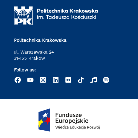
Politechnika Krakowska
ul. Warszawska 24
31-155 Kraków
Follow us: