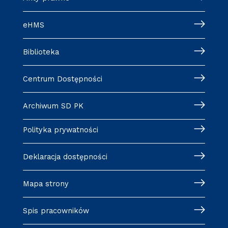
eHMS
Biblioteka
Centrum Dostępności
Archiwum SD PK
Polityka prywatności
Deklaracja dostępności
Mapa strony
Spis pracowników