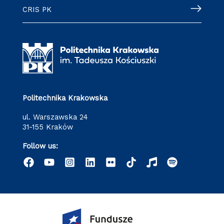
CRIS PK
Politechnika Krakowska
ul. Warszawska 24
31-155 Kraków
Follow us: