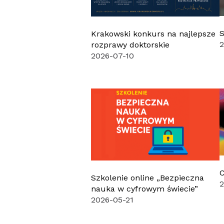
S
Krakowski konkurs na najlepsze
rozprawy doktorskie
2026-07-10
C
Szkolenie online „Bezpieczna
2
nauka w cyfrowym świecie”
2026-05-21