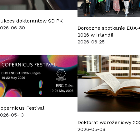
ukces doktorantów SD PK
2026-06-30
Doroczne spotkanie EUA
2026 w Irlandii
2026-06-25
opernicus Festival
026-05-13
Doktorat wdrożeniowy 20
2026-05-08