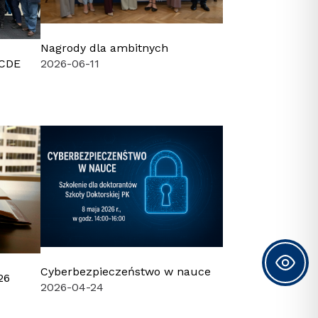
Nagrody dla ambitnych
-CDE
2026-06-11
Cyberbezpieczeństwo w nauce
26
2026-04-24