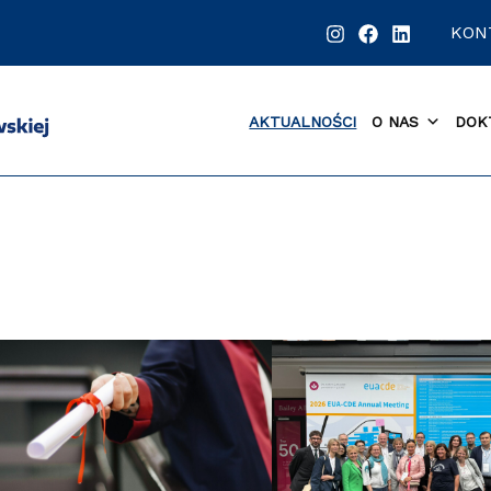
KON
AKTUALNOŚCI
O NAS
DOK