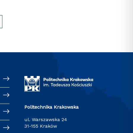
Politechnika Krakowska
ul. Warszawska 24
31-155 Kraków