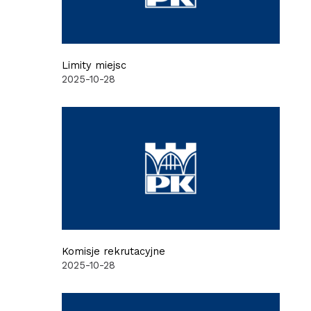
Limity miejsc
2025-10-28
Komisje rekrutacyjne
2025-10-28