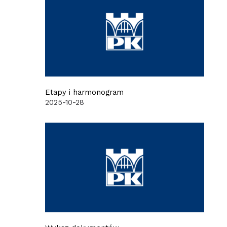
Etapy i harmonogram
2025-10-28