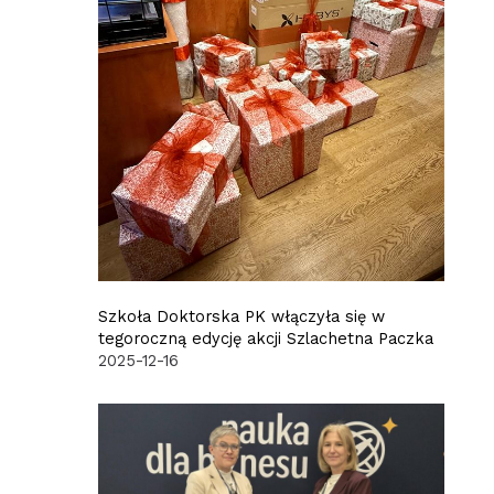
Szkoła Doktorska PK włączyła się w
tegoroczną edycję akcji Szlachetna Paczka
2025-12-16