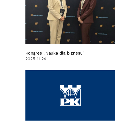
Kongres „Nauka dla biznesu”
2025-11-24