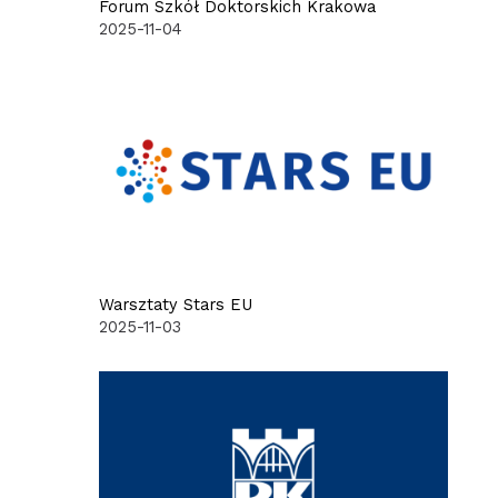
Forum Szkół Doktorskich Krakowa
2025-11-04
Warsztaty Stars EU
2025-11-03