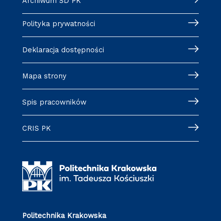
Archiwum SD PK
Polityka prywatności
Deklaracja dostępności
Mapa strony
Spis pracowników
CRIS PK
Politechnika Krakowska