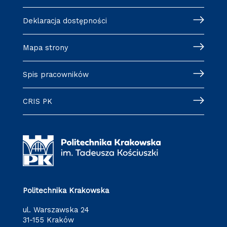
Deklaracja dostępności
Mapa strony
Spis pracowników
CRIS PK
Politechnika Krakowska
ul. Warszawska 24
31-155 Kraków