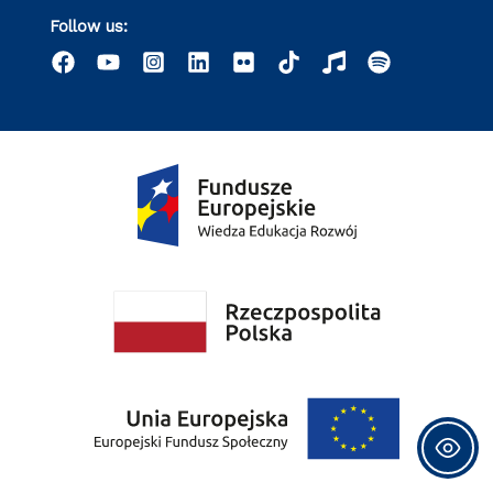
Follow us: