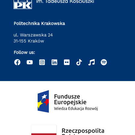
Politechnika Krakowska
ul. Warszawska 24
31-155 Kraków
Follow us: