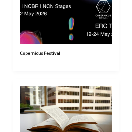
Copernicus Festival