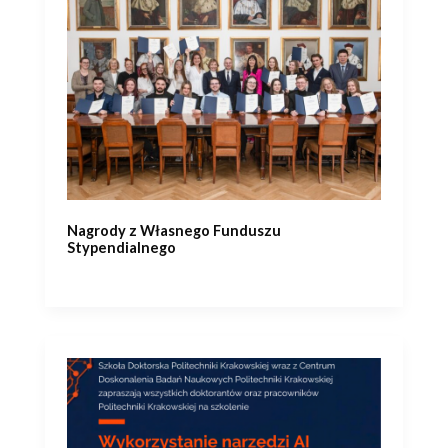
Nagrody z Własnego Funduszu
Stypendialnego