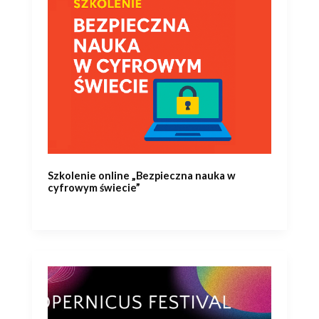
Szkolenie online „Bezpieczna nauka w
cyfrowym świecie”