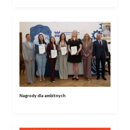
Nagrody dla ambitnych