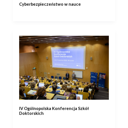
Cyberbezpieczeństwo w nauce
IV Ogólnopolska Konferencja Szkół
Doktorskich