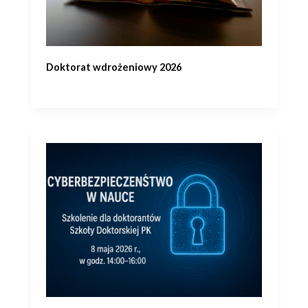
Doktorat wdrożeniowy 2026