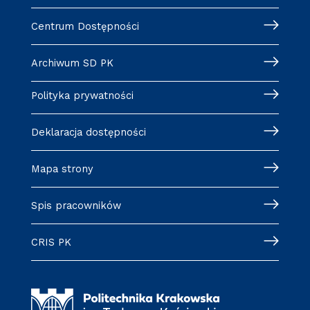
Centrum Dostępności
Archiwum SD PK
Polityka prywatności
Deklaracja dostępności
Mapa strony
Spis pracowników
CRIS PK