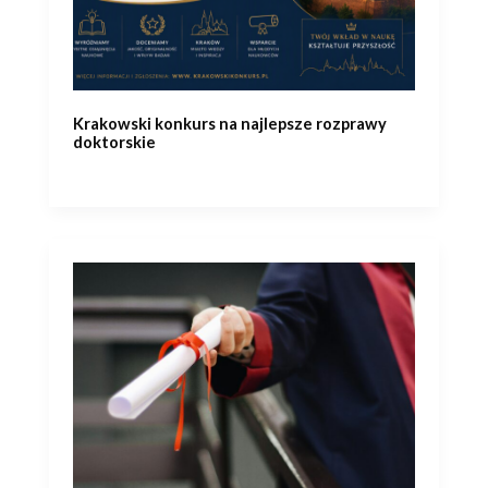
Krakowski konkurs na najlepsze rozprawy
doktorskie