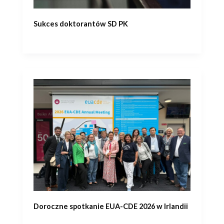
Sukces doktorantów SD PK
Doroczne spotkanie EUA-CDE 2026 w Irlandii