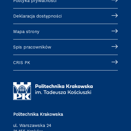
Polityka prywatności
Deklaracja dostępności
Mapa strony
Spis pracowników
CRIS PK
Politechnika Krakowska
ul. Warszawska 24