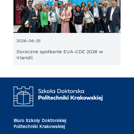
2026-06-25
Doroczne spotkanie EUA-CDE 2026 w
Irlandii
Biuro Szkoły Doktorskiej
Politechniki Krakowskiej