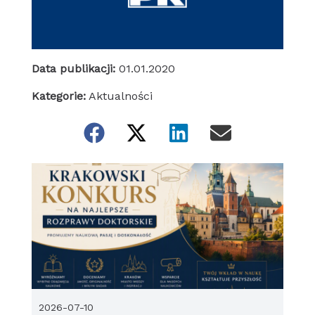
Data publikacji:
01.01.2020
Kategorie:
Aktualności
2026-07-10