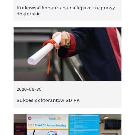
Krakowski konkurs na najlepsze rozprawy
doktorskie
2026-06-30
Sukces doktorantów SD PK