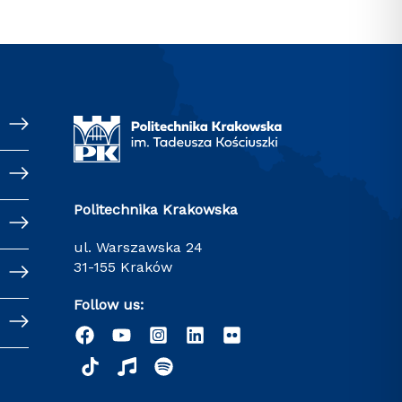
Politechnika Krakowska
ul. Warszawska 24
31-155 Kraków
Follow us: