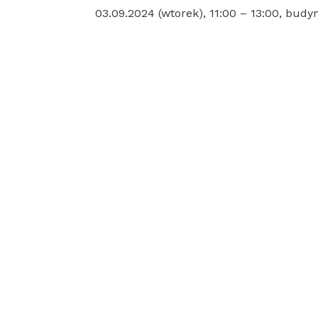
03.09.2024 (wtorek), 11:00 – 13:00, bud