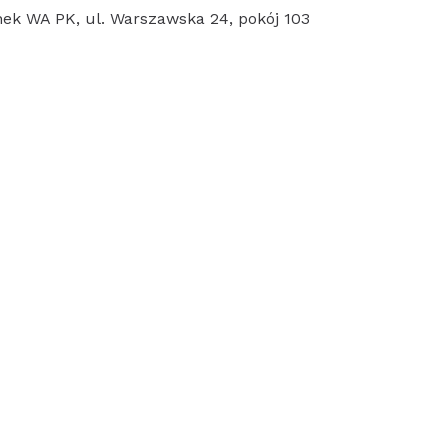
ynek WA PK, ul. Warszawska 24, pokój 103