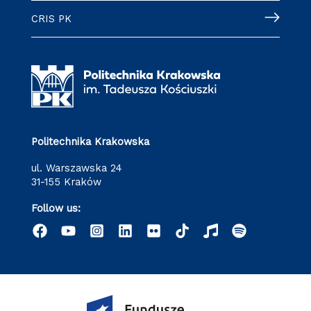
CRIS PK
Politechnika Krakowska
ul. Warszawska 24
31-155 Kraków
Follow us: