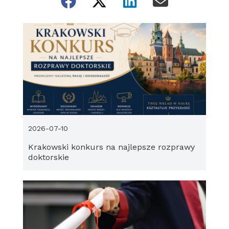
2026-07-10
Krakowski konkurs na najlepsze rozprawy
doktorskie