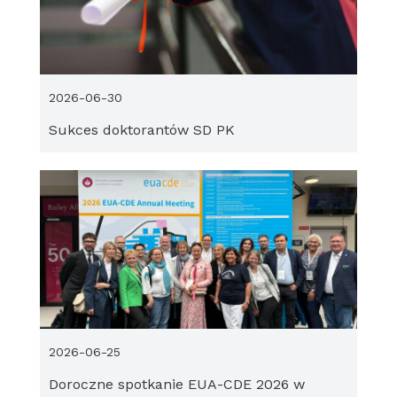
2026-06-30
Sukces doktorantów SD PK
2026-06-25
Doroczne spotkanie EUA-CDE 2026 w