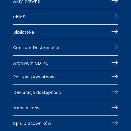
Akty prawne
eHMS
Biblioteka
Centrum Dostępności
Archiwum SD PK
Polityka prywatności
Deklaracja dostępności
Mapa strony
Spis pracowników