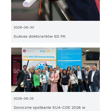
2026-06-30
Sukces doktorantów SD PK
2026-06-25
Doroczne spotkanie EUA-CDE 2026 w