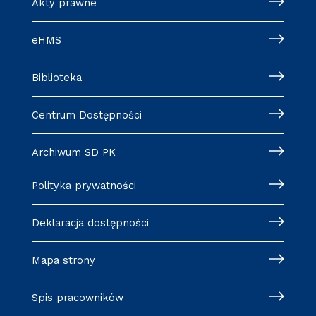
Akty prawne
eHMS
Biblioteka
Centrum Dostępności
Archiwum SD PK
Polityka prywatności
Deklaracja dostępności
Mapa strony
Spis pracowników