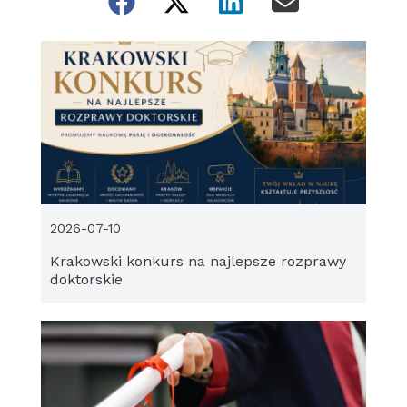
2026-07-10
Krakowski konkurs na najlepsze rozprawy
doktorskie