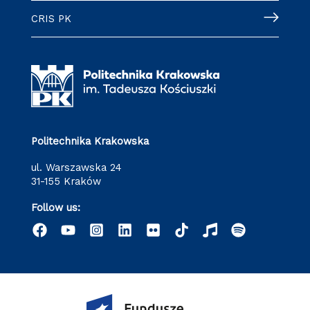
CRIS PK
Politechnika Krakowska
ul. Warszawska 24
31-155 Kraków
Follow us: