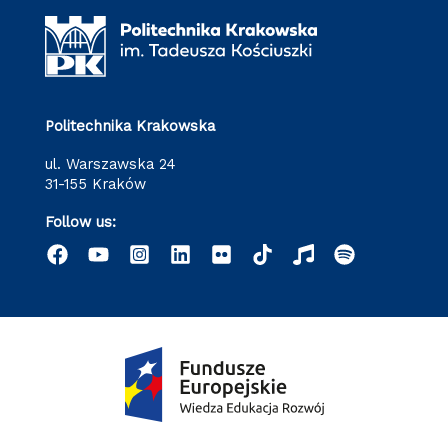
Politechnika Krakowska
ul. Warszawska 24
31-155 Kraków
Follow us: