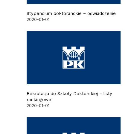
Stypendium doktoranckie – oświadczenie
2020-01-01
Rekrutacja do Szkoły Doktorskiej – listy
rankingowe
2020-01-01