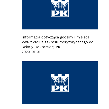
Informacja dotycząca godziny i miejsca
kwalifikacji z zakresu merytorycznego do
Szkoły Doktorskiej PK
2020-01-01