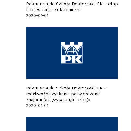
Rekrutacja do Szkoły Doktorskiej PK – etap
I: rejestracja elektroniczna
2020-01-01
Rekrutacja do Szkoły Doktorskiej PK –
możliwość uzyskania potwierdzenia
znajomości języka angielskiego
2020-01-01