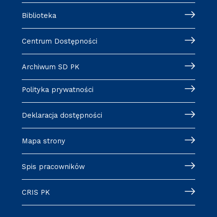
Biblioteka
Centrum Dostępności
Archiwum SD PK
Polityka prywatności
Deklaracja dostępności
Mapa strony
Spis pracowników
CRIS PK