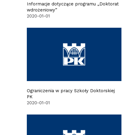
Informacje dotyczące programu „Doktorat
wdrożeniowy”
2020-01-01
Ograniczenia w pracy Szkoły Doktorskiej
PK
2020-01-01