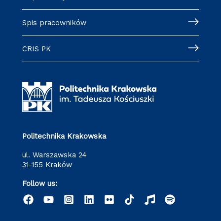
Spis pracowników
CRIS PK
Politechnika Krakowska
ul. Warszawska 24
31-155 Kraków
Follow us: