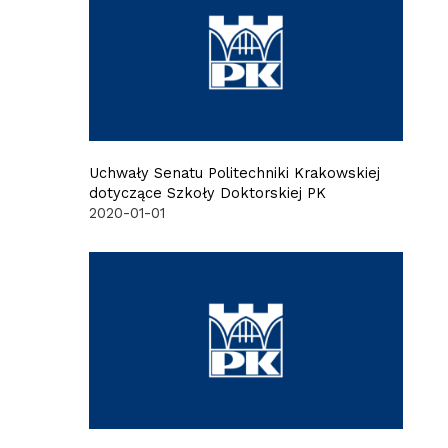
Uchwały Senatu Politechniki Krakowskiej
dotyczące Szkoły Doktorskiej PK
2020-01-01