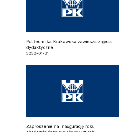
Politechnika Krakowska zawiesza zajęcia
dydaktyczne
2020-01-01
Zaproszenie na Inaugurację roku