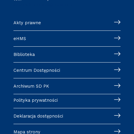
szkoladoktorska@pk.edu.pl
Akty prawne
eHMS
Biblioteka
Centrum Dostępności
Archiwum SD PK
Polityka prywatności
Deklaracja dostępności
Mapa strony