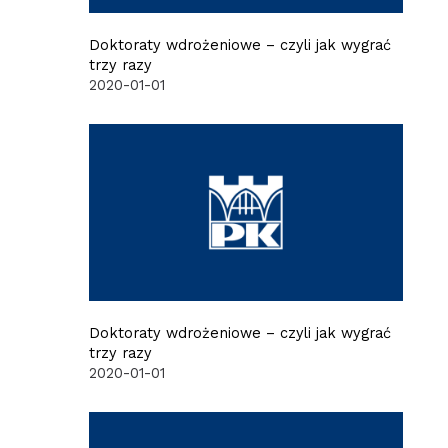
Doktoraty wdrożeniowe – czyli jak wygrać
trzy razy
2020-01-01
Doktoraty wdrożeniowe – czyli jak wygrać
trzy razy
2020-01-01