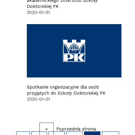
akademickiego 2019/2020 Szkoły
Doktorskiej PK
2020-01-01
Spotkanie organizacyjne dla osób
przyjętych do Szkoły Doktorskiej PK
2020-01-01
«
Poprzednia strona