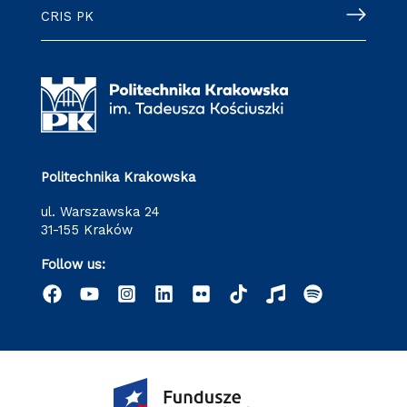
CRIS PK
Politechnika Krakowska
ul. Warszawska 24
31-155 Kraków
Follow us: