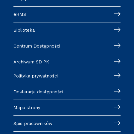
eHMS
Biblioteka
Centrum Dostępności
Archiwum SD PK
Polityka prywatności
Deklaracja dostępności
Mapa strony
Spis pracowników