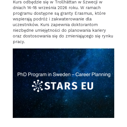
Kurs odbędzie się w Trollhättan w Szwecji w
dniach 14-18 września 2026 roku. W ramach
programu dostępne są granty Erasmus, które
wspierają podróż i zakwaterowanie dla
uczestników. Kurs zapewnia doktorantom
niezbędne umiejętności do planowania kariery
oraz dostosowania się do zmieniającego się rynku
pracy.