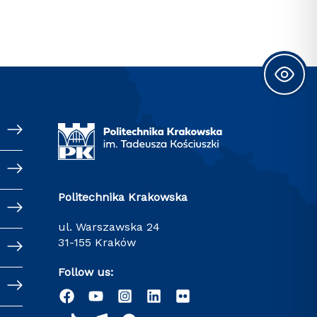
Politechnika Krakowska
ul. Warszawska 24
31-155 Kraków
Follow us: