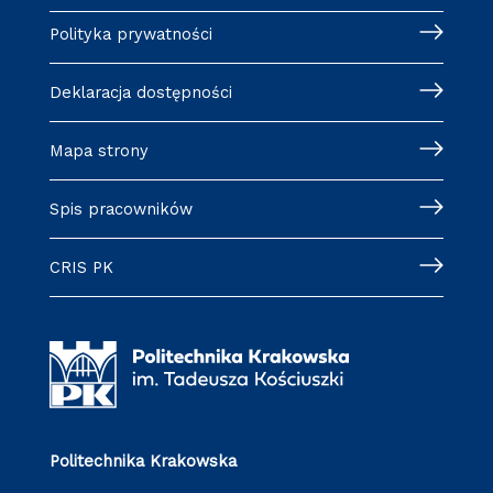
Polityka prywatności
Deklaracja dostępności
Mapa strony
Spis pracowników
CRIS PK
Politechnika Krakowska