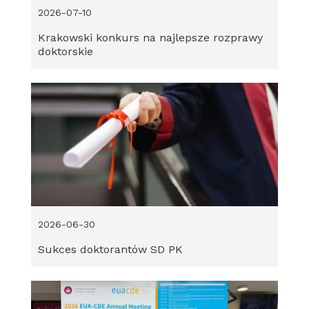
2026-07-10
Krakowski konkurs na najlepsze rozprawy
doktorskie
2026-06-30
Sukces doktorantów SD PK