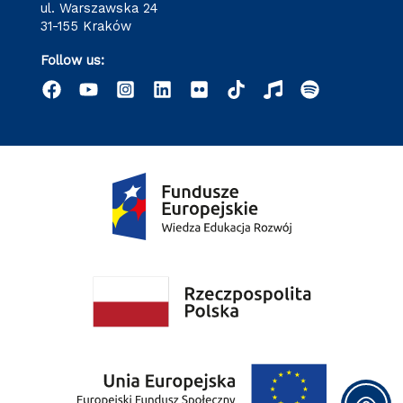
ul. Warszawska 24
31-155 Kraków
Follow us: