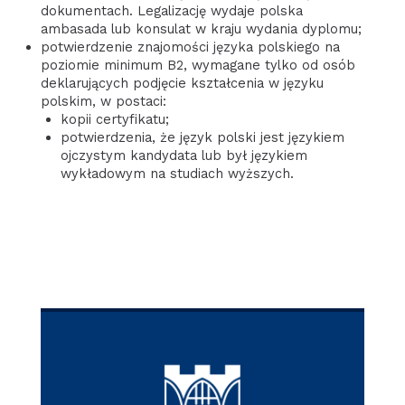
dokumentach. Legalizację wydaje polska
ambasada lub konsulat w kraju wydania dyplomu;
potwierdzenie znajomości języka polskiego na
poziomie minimum B2, wymagane tylko od osób
deklarujących podjęcie kształcenia w języku
polskim, w postaci:
kopii certyfikatu;
potwierdzenia, że język polski jest językiem
ojczystym kandydata lub był językiem
wykładowym na studiach wyższych.