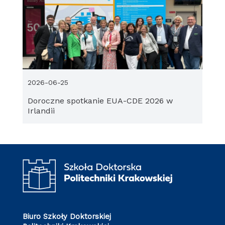
2026-06-25
Doroczne spotkanie EUA-CDE 2026 w
Irlandii
Biuro Szkoły Doktorskiej