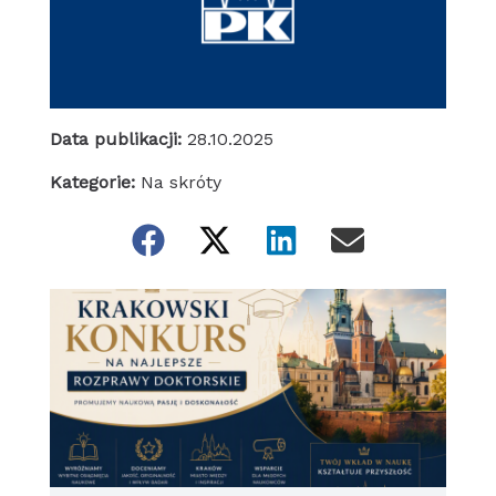
Data publikacji:
28.10.2025
Kategorie:
Na skróty