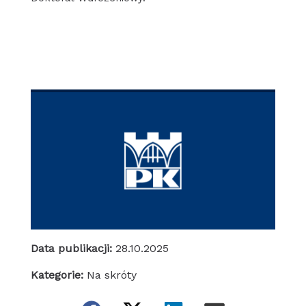
Data publikacji:
28.10.2025
Kategorie:
Na skróty