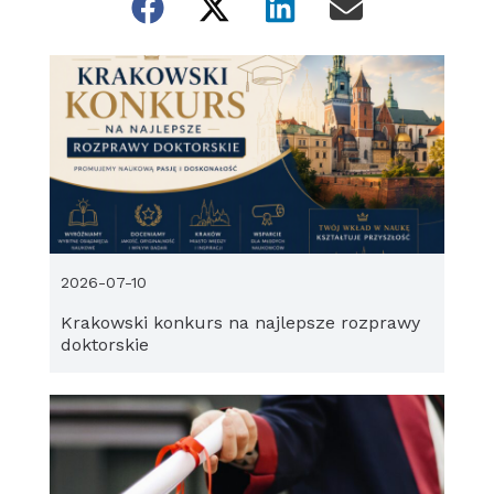
2026-07-10
Krakowski konkurs na najlepsze rozprawy
doktorskie