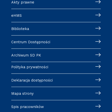
Akty prawne
eHMS
Biblioteka
Centrum Dostępności
Archiwum SD PK
Polityka prywatności
Deklaracja dostępności
Mapa strony
Spis pracowników