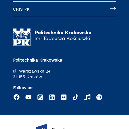
CRIS PK
Politechnika Krakowska
ul. Warszawska 24
31-155 Kraków
Follow us: