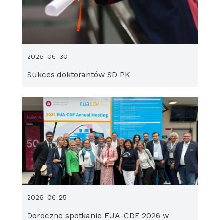
2026-06-30
Sukces doktorantów SD PK
2026-06-25
Doroczne spotkanie EUA-CDE 2026 w