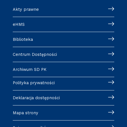
Akty prawne
eHMS
Biblioteka
Centrum Dostępności
Archiwum SD PK
Polityka prywatności
Deklaracja dostępności
Mapa strony