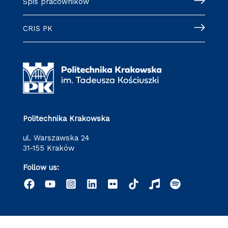
Spis pracowników
CRIS PK
Politechnika Krakowska
ul. Warszawska 24
31-155 Kraków
Follow us: