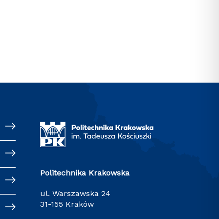
Politechnika Krakowska
ul. Warszawska 24
31-155 Kraków